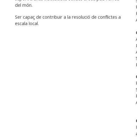
del món.
Ser capaç de contribuir a la resolució de conflictes a
escala local.