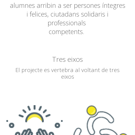
alumnes arribin a ser persones íntegres
i felices, ciutadans solidaris i
professionals
competents.
Tres eixos
El projecte es vertebra al voltant de tres
eixos